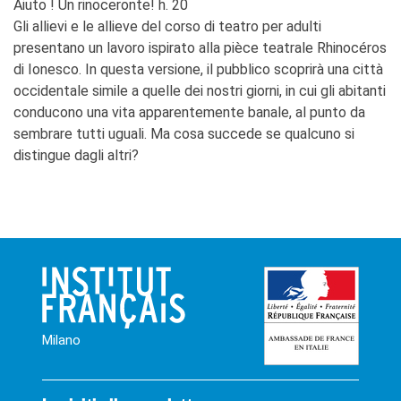
Aiuto ! Un rinoceronte! h. 20
Gli allievi e le allieve del corso di teatro per adulti
presentano un lavoro ispirato alla pièce teatrale Rhinocéros
di Ionesco. In questa versione, il pubblico scoprirà una città
occidentale simile a quelle dei nostri giorni, in cui gli abitanti
conducono una vita apparentemente banale, al punto da
sembrare tutti uguali. Ma cosa succede se qualcuno si
distingue dagli altri?
Milano