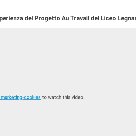
perienza del Progetto Au Travail del Liceo Legnan
 marketing-cookies
to watch this video.