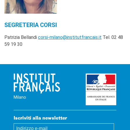
SEGRETERIA CORSI
Patrizia Bellandi
corsi-milano@institutfrancais.it
Tel. 02 48
59 19 30
Milano
Iscriviti alla newsletter