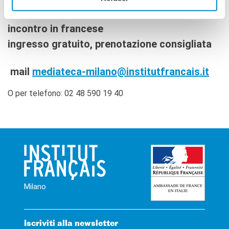
incontro in francese
ingresso gratuito, prenotazione consigliata
mail
mediateca-milano@institutfrancais.it
O per telefono: 02 48 590 19 40
Milano
Iscriviti alla newsletter