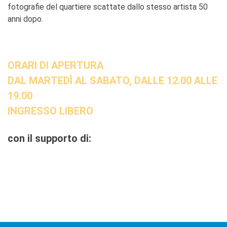
fotografie del quartiere scattate dallo stesso artista 50
anni dopo.
ORARI DI APERTURA
DAL MARTEDÌ AL SABATO, DALLE 12.00 ALLE
19.00
INGRESSO LIBERO
con il supporto di: