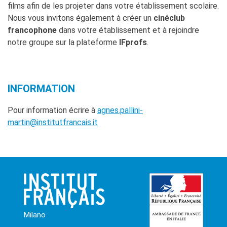
films afin de les projeter dans votre établissement scolaire.
Nous vous invitons également à créer un
cinéclub
francophone
dans votre établissement et à rejoindre
notre groupe sur la plateforme
IFprofs
.
INFORMATION
Pour information écrire à
agnes.pallini-
martin@institutfrancais.it
Milano