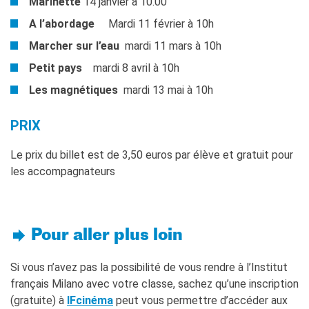
Marinette
14 janvier à 10.00
A l’abordage
Mardi 11 février à 10h
Marcher sur l’eau
mardi 11 mars à 10h
Petit pays
mardi 8 avril à 10h
Les magnétiques
mardi 13 mai à 10h
PRIX
Le prix du billet est de 3,50 euros par élève et gratuit pour
les accompagnateurs
Pour aller plus loin
Si vous n’avez pas la possibilité de vous rendre à l’Institut
français Milano avec votre classe, sachez qu’une inscription
(gratuite) à
IFcinéma
peut vous permettre d’accéder aux