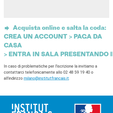
Acquista online e salta la coda:
CREA UN ACCOUNT > PAGA DA
CASA
> ENTRA IN SALA PRESENTANDO 
In caso di problematiche per l’iscrizione la invitiamo a
contattarci telefonicamente allo 02 48 59 19 40 o
all’indirizzo
milano@institutfrancais.it
.