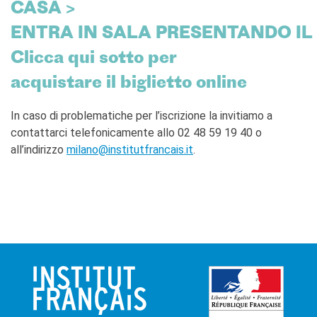
CASA >
ENTRA IN SALA PRESENTANDO IL
Clicca qui sotto per
acquistare il biglietto online
In caso di problematiche per l’iscrizione la invitiamo a
contattarci telefonicamente allo 02 48 59 19 40 o
all’indirizzo
milano@institutfrancais.it
.