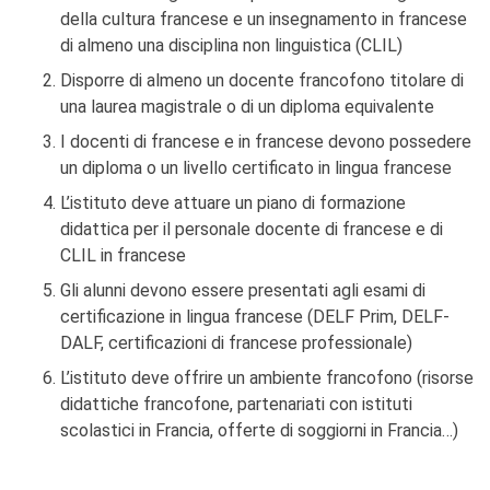
della cultura francese e un insegnamento in francese
di almeno una disciplina non linguistica (CLIL)
Disporre di almeno un docente francofono titolare di
una laurea magistrale o di un diploma equivalente
I docenti di francese e in francese devono possedere
un diploma o un livello certificato in lingua francese
L’istituto deve attuare un piano di formazione
didattica per il personale docente di francese e di
CLIL in francese
Gli alunni devono essere presentati agli esami di
certificazione in lingua francese (DELF Prim, DELF-
DALF, certificazioni di francese professionale)
L’istituto deve offrire un ambiente francofono (risorse
didattiche francofone, partenariati con istituti
scolastici in Francia, offerte di soggiorni in Francia…)