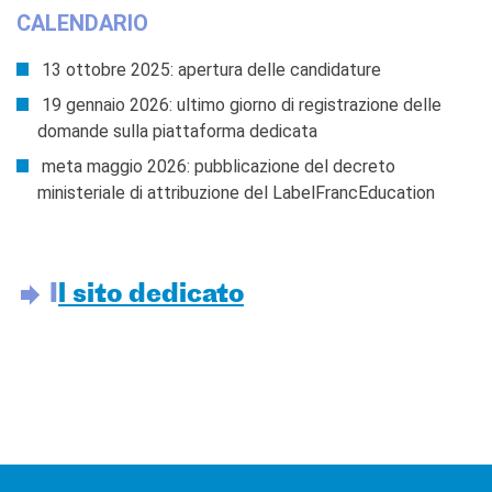
CALENDARIO
13 ottobre 2025: apertura delle candidature
19 gennaio 2026: ultimo giorno di registrazione delle
domande sulla piattaforma dedicata
meta maggio 2026: pubblicazione del decreto
ministeriale di attribuzione del LabelFrancEducation
I
l sito dedicato