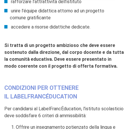
rafforzare l’attrattività dell’istituto
unire l’équipe didattica attorno ad un progetto
comune gratificante
accedere a risorse didattiche dedicate.
Si tratta di un progetto ambizioso che deve essere
sostenuto dalla direzione, dal corpo docente e da tutta
la comunità educativa. Deve essere presentato in
modo coerente con il progetto di offerta formativa.
CONDIZIONI PER OTTENERE
IL LABELFRANCÉDUCATION
Per candidarsi al LabelFrancÉducation, l’istituto scolasticio
deve soddisfare 6 criteri di ammissibilità:
Offrire un insegnamento potienzato della lingua e