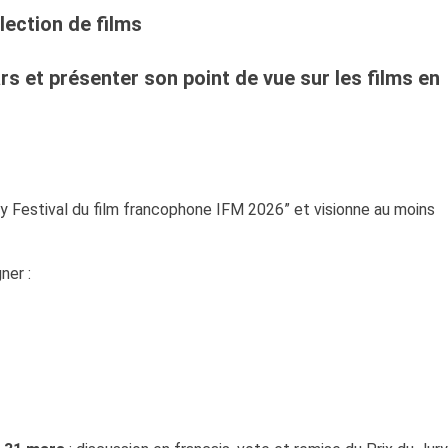
lection de films
ars et présenter son point de vue sur les films en
 Festival du film francophone IFM 2026” et visionne au moins
ner :