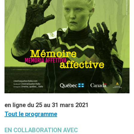
en ligne du 25 au 31 mars 2021
Tout le programme
EN COLLABORATION AVEC