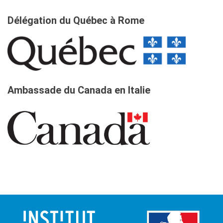
Délégation du Québec à Rome
Ambassade du Canada en Italie