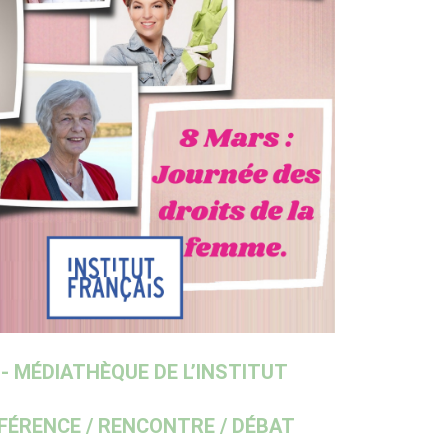
 - MÉDIATHÈQUE DE L’INSTITUT
FÉRENCE / RENCONTRE / DÉBAT