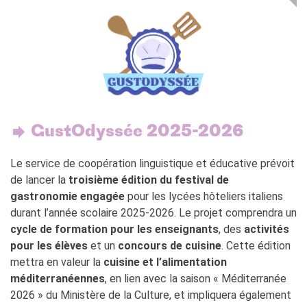
GustOdyssée 2025-2026
Le service de coopération linguistique et éducative prévoit
de lancer la
troisième édition du festival de
gastronomie engagée
pour les lycées hôteliers italiens
durant l’année scolaire 2025-2026. Le projet comprendra un
cycle de formation pour les enseignants
, des
activités
pour les élèves
et un
concours de cuisine
. Cette édition
mettra en valeur la
cuisine et l’alimentation
méditerranéennes
, en lien avec la saison « Méditerranée
2026 » du Ministère de la Culture, et impliquera également