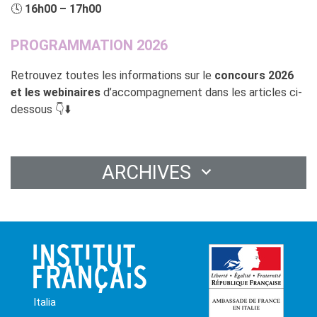
🕓
16h00 – 17h00
PROGRAMMATION 2026
Retrouvez toutes les informations sur le
concours 2026
et les webinaires
d’accompagnement dans les articles ci-
dessous 👇⬇️
ARCHIVES
Italia