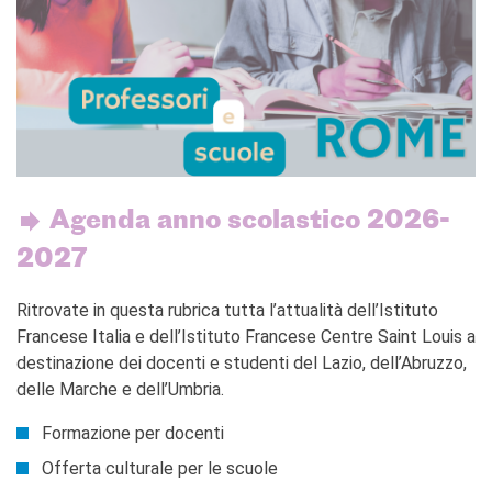
Agenda anno scolastico 2026-
2027
Ritrovate in questa rubrica tutta l’attualità dell’Istituto
Francese Italia e dell’Istituto Francese Centre Saint Louis a
destinazione dei docenti e studenti del Lazio, dell’Abruzzo,
delle Marche e dell’Umbria.
Formazione per docenti
Offerta culturale per le scuole