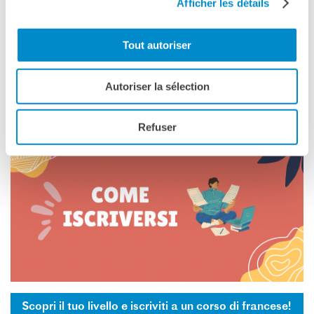
Afficher les détails
Tout autoriser
Autoriser la sélection
COMMENT S'INSCRIRE
Refuser
Scopri il tuo livello e iscriviti a un corso di francese!