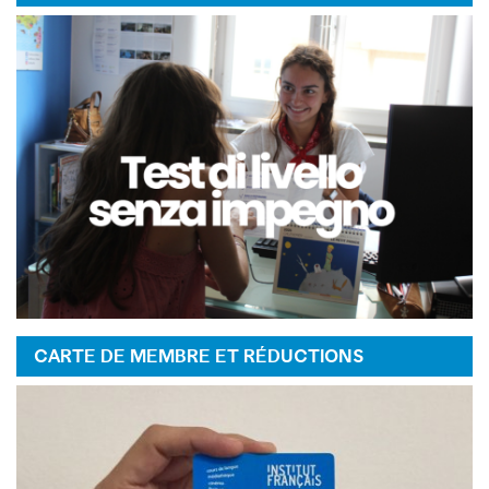
CARTE DE MEMBRE ET RÉDUCTIONS