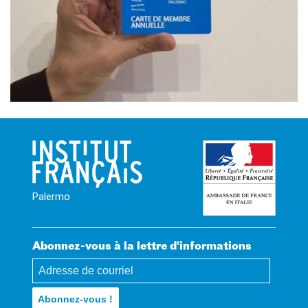
Palermo
Abonnez-vous à la lettre d'informations