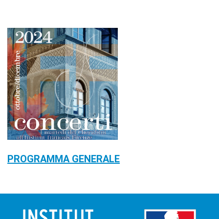
PROGRAMMA GENERALE