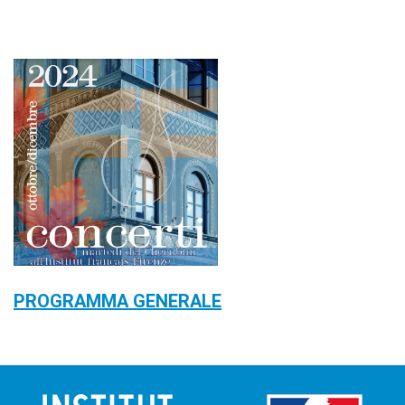
PROGRAMMA GENERALE