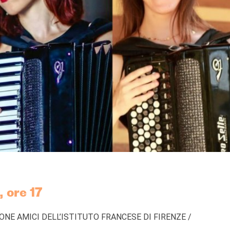
 ore 17
NE AMICI DELL’ISTITUTO FRANCESE DI FIRENZE /