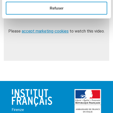
Refuser
Please
accept marketing-cookies
to watch this video.
Firenze