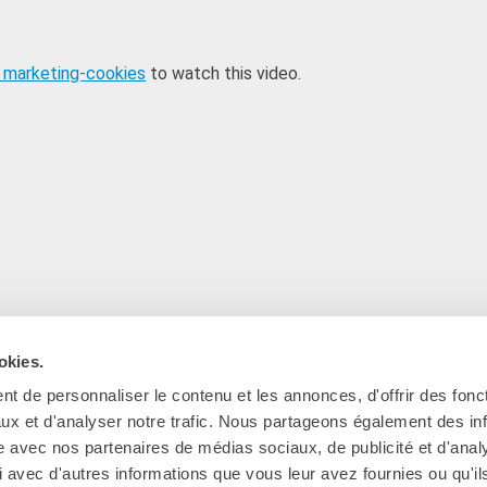
 marketing-cookies
to watch this video.
okies.
t de personnaliser le contenu et les annonces, d'offrir des fonct
ux et d'analyser notre trafic. Nous partageons également des in
site avec nos partenaires de médias sociaux, de publicité et d'anal
 avec d'autres informations que vous leur avez fournies ou qu'il
Ab