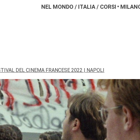
NEL MONDO
/
ITALIA
/
CORSI
MILAN
TIVAL DEL CINEMA FRANCESE 2022 | NAPOLI