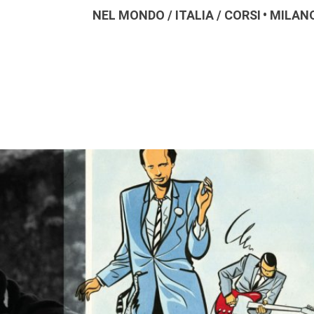
NEL MONDO
/
ITALIA
/
CORSI
MILAN