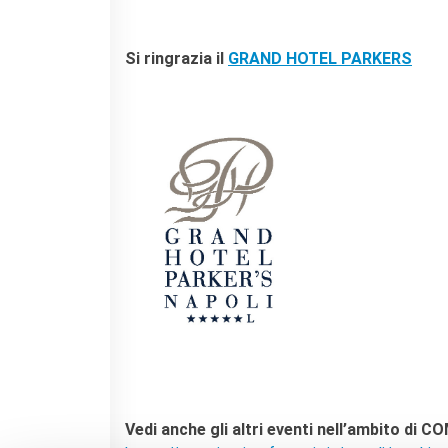
Si ringrazia il
GRAND HOTEL PARKERS
Vedi anche gli altri eventi nell’ambito di CO