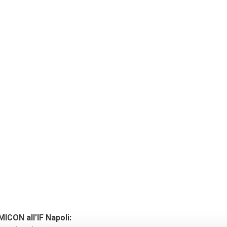
MICON all’IF Napoli: