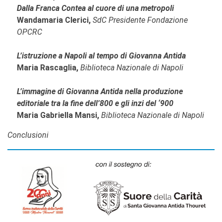
Dalla Franca Contea al cuore di una metropoli
Wandamaria
Clerici,
SdC Presidente Fondazione
OPCRC
L’istruzione a Napoli al tempo di Giovanna Antida
Maria
Rascaglia,
Biblioteca Nazionale di Napoli
L’immagine di Giovanna Antida nella produzione
editoriale tra la fine dell’800 e gli inzi del ‘900
Maria Gabriella
Mansi,
Biblioteca Nazionale di
Napoli
​Conclusioni