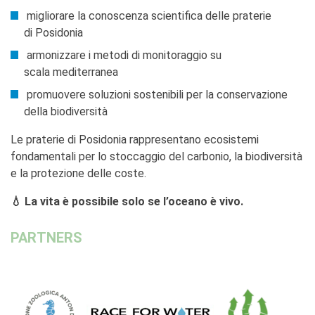
migliorare la conoscenza scientifica delle praterie
di Posidonia
armonizzare i metodi di monitoraggio su
scala mediterranea
promuovere soluzioni sostenibili per la conservazione
della biodiversità
Le praterie di Posidonia rappresentano ecosistemi
fondamentali per lo stoccaggio del carbonio, la biodiversità
e la protezione delle coste.
💧 La vita è possibile solo se l’oceano è vivo.
PARTNERS