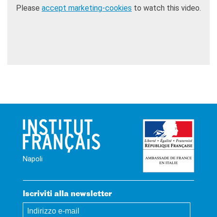
Please
accept marketing-cookies
to watch this video.
Napoli
Iscriviti alla newsletter