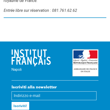
royaume de France.
Entrée libre sur réservation : 081.761.62.62
Napoli
Iscriviti alla newsletter