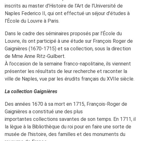
inscrits au master d’Histoire de l’Art de l’Université de
Naples Federico II, qui ont effectué un séjour d’études à
l’École du Louvre à Paris.
Dans le cadre des séminaires proposés par l’École du
Louvre, ils ont participé à une étude sur François Roger de
Gaignières (1670-1715) et sa collection, sous la direction
de Mme Anne Ritz-Guilbert.
À l’occasion de la semaine franco-napolitaine, ils viennent
présenter les résultats de leur recherche et raconter la
ville de Naples, vue par les érudits français du XVIIe siècle.
La collection Gaignières
Des années 1670 à sa mort en 1715, François-Roger de
Gaignières a constitué une des plus
importantes collections savantes de son temps. En 1711, il
la lègue à la Bibliothèque du roi pour en faire une sorte de
musée de l’histoire, des familles et des monuments du