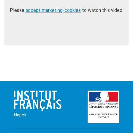
Please
accept marketing-cookies
to watch this video.
Napoli