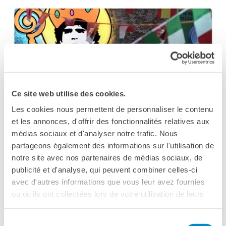
Ce site web utilise des cookies.
Les cookies nous permettent de personnaliser le contenu
et les annonces, d'offrir des fonctionnalités relatives aux
médias sociaux et d'analyser notre trafic. Nous
partageons également des informations sur l'utilisation de
notre site avec nos partenaires de médias sociaux, de
publicité et d'analyse, qui peuvent combiner celles-ci
avec d'autres informations que vous leur avez fournies
ou qu'ils ont collectées lors de votre utilisation de leurs
services.
Sélection