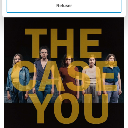
Refuser