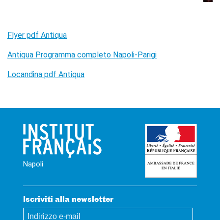
Flyer pdf Antiqua
Antiqua Programma completo Napoli-Parigi
Locandina pdf Antiqua
Napoli
Iscriviti alla newsletter