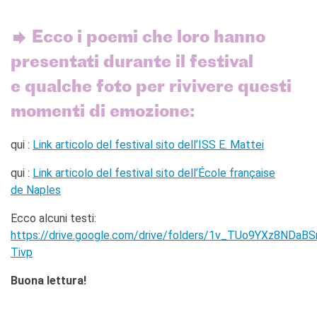
Ecco i poemi che loro hanno
presentati durante il festival
e qualche foto per rivivere questi
momenti di emozione:
qui :
Link articolo del festival sito dell’ISS E. Mattei
qui :
Link articolo del festival sito dell’École française
de Naples
Ecco alcuni testi:
https://drive.google.com/drive/folders/1v_TUo9YXz8NDaB
Tivp
Buona lettura!