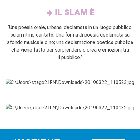
IL SLAM È
“Una poesia orale, urbana, declamata in un luogo pubblico,
su un ritmo cantato. Una forma di poesia declamata su
sfondo musicale o no; una declamazione poetica pubblica
che viene fatto per sorprendere o creare emozioni tra
il pubblico.”