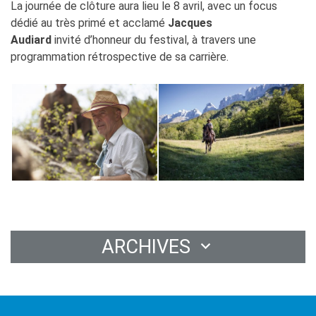
La journée de clôture aura lieu le 8 avril, avec un focus
dédié au très primé et acclamé
Jacques
Audiard
invité d’honneur du festival, à travers une
programmation rétrospective de sa carrière.
ARCHIVES