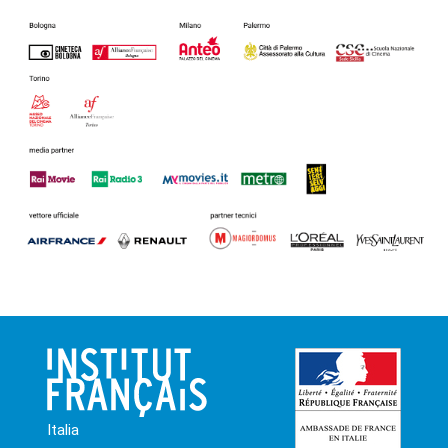
Italia