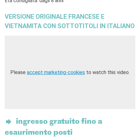
Età consigliata: dagli 8 anni
VERSIONE ORIGINALE FRANCESE E
VIETNAMITA CON SOTTOTITOLI IN ITALIANO
Please
accept marketing-cookies
to watch this video.
ingresso gratuito fino a
esaurimento posti