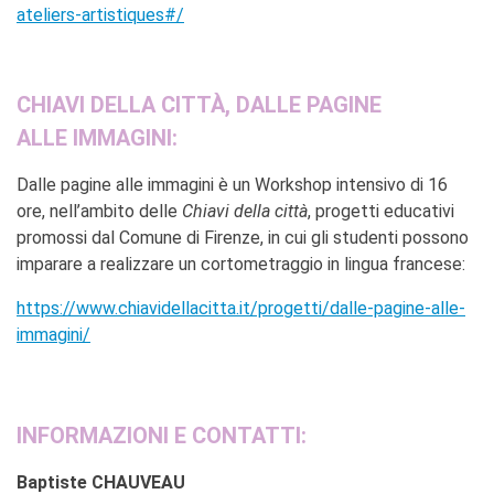
ateliers-artistiques#/
CHIAVI DELLA CITTÀ, DALLE PAGINE
ALLE IMMAGINI:
Dalle pagine alle immagini è un Workshop intensivo di 16
ore, nell’ambito delle
Chiavi della città
, progetti educativi
promossi dal Comune di Firenze, in cui gli studenti possono
imparare a realizzare un cortometraggio in lingua francese:
https://www.chiavidellacitta.it/progetti/dalle-pagine-alle-
immagini/
INFORMAZIONI E CONTATTI:
Baptiste CHAUVEAU