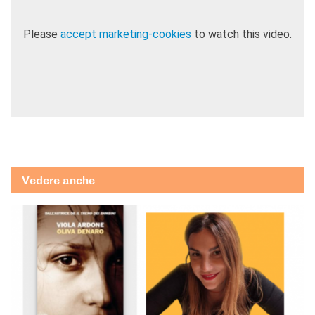
Please
accept marketing-cookies
to watch this video.
Vedere anche