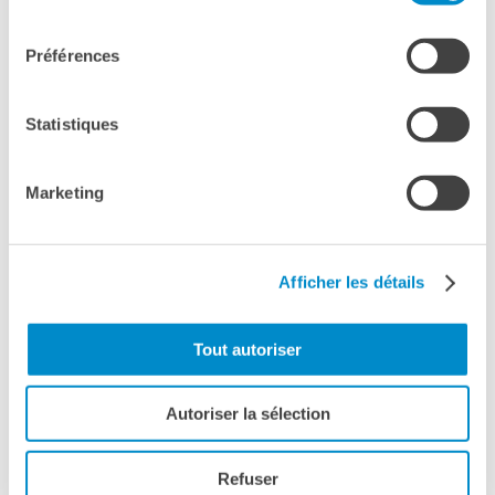
consentement
Préférences
Statistiques
Marketing
Afficher les détails
Tout autoriser
Autoriser la sélection
Refuser