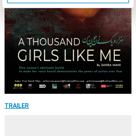
TRAILER