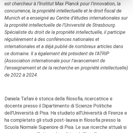
est chercheur à l’Institut Max Planck pour l’innovation, la
concurrence, la propriété intellectuelle et le droit fiscal de
Munich et a enseigné au Centre d’études internationales sur
la propriété intellectuelle de l’Université de Strasbourg.
Spécialiste du droit de la propriété intellectuelle, il participe
régulièrement à des conférences nationales et
internationales et a déjà publié de nombreux articles dans
ce domaine. Il a également été président de l’ATRIP
(Association internationale pour l’avancement de
l’enseignement et de la recherche en propriété intellectuelle)
de 2022 à 2024.
Daniela Tafani è storica della filosofia, ricercatrice e
docente presso il Dipartimento di Scienze Politiche
dell’Università di Pisa. Ha studiato all’Università di Firenze e
ha completato gli studi post-laurea in filosofia presso la
Scuola Normale Superiore di Pisa. Le sue ricerche attuali si