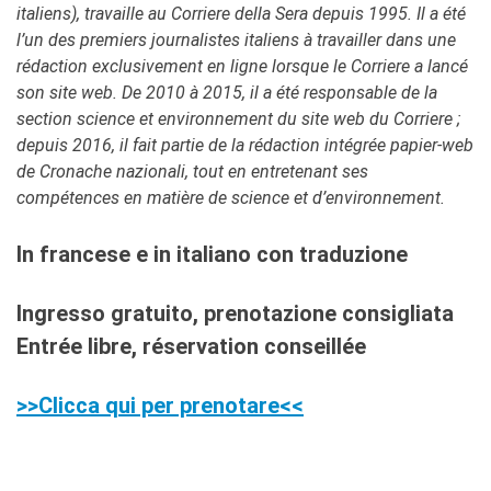
italiens), travaille au Corriere della Sera depuis 1995. Il a été
l’un des premiers journalistes italiens à travailler dans une
rédaction exclusivement en ligne lorsque le Corriere a lancé
son site web. De 2010 à 2015, il a été responsable de la
section science et environnement du site web du Corriere ;
depuis 2016, il fait partie de la rédaction intégrée papier-web
de Cronache nazionali, tout en entretenant ses
compétences en matière de science et d’environnement.
In francese e in italiano con traduzione
Ingresso gratuito, prenotazione consigliata
Entrée libre, réservation conseillée
>>Clicca qui per prenotare<<