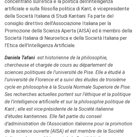
concentrano sull’etica e la politica dell’intelligenza
artificiale e sulla filosofia politica di Kant; è vicepresidente
della Società Italiana di Studi Kantiani. Fa parte del
consiglio direttivo dell’Associazione Italiana per la
Promozione della Scienza Aperta (AISA) ed è membro della
Società Italiana di Neuroetica e della Società Italiana per
l’Etica dell’Intelligenza Artificiale.
Daniela Tafani
est historienne de la philosophie,
chercheuse et chargée de cours au département de
sciences politiques de l’université de Pise. Elle a étudié à
l’université de Florence et a suivi des études de troisième
cycle en philosophie à la Scuola Normale Superiore de Pise.
Ses recherches actuelles portent sur l’éthique et la politique
de l’intelligence artificielle et sur la philosophie politique de
Kant ; elle est vice-présidente de la Société italienne
d’études kantiennes. Elle fait partie du conseil
d’administration de l’Association italienne pour la promotion
de la science ouverte (AISA) et est membre de la Société