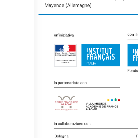
Mayence (Allemagne).
RECHERCHER