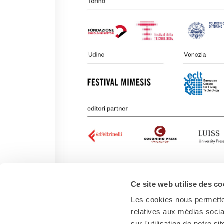
Ce site web utilise des co
Les cookies nous permetten
relatives aux médias socia
sur l'utilisation de notre 