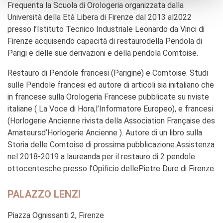
Frequenta la Scuola di Orologeria organizzata dalla
Università della Età Libera di Firenze dal 2013 al2022
presso l’Istituto Tecnico Industriale Leonardo da Vinci di
Firenze acquisendo capacità di restaurodella Pendola di
Parigi e delle sue derivazioni e della pendola Comtoise.
Restauro di Pendole francesi (Parigine) e Comtoise. Studi
sulle Pendole francesi ed autore di articoli sia initaliano che
in francese sulla Orologeria Francese pubblicate su riviste
italiane ( La Voce di Hora,l’Informatore Europeo), e francesi
(Horlogerie Ancienne rivista della Association Française des
Amateursd’Horlogerie Ancienne ). Autore di un libro sulla
Storia delle Comtoise di prossima pubblicazione.Assistenza
nel 2018-2019 a laureanda per il restauro di 2 pendole
ottocentesche presso l’Opificio dellePietre Dure di Firenze.
PALAZZO LENZI
Piazza Ognissanti 2, Firenze