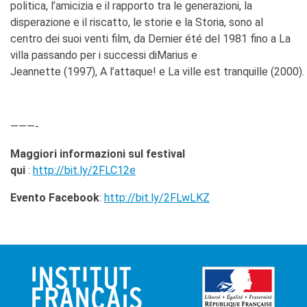
politica, l’amicizia e il rapporto tra le generazioni, la
disperazione e il riscatto, le storie e la Storia, sono al
centro dei suoi venti film, da Dernier été del 1981 fino a La
villa passando per i successi diMarius e
Jeannette (1997), A l’attaque! e La ville est tranquille (2000).
———-
Maggiori informazioni sul festival
qui
:
http://bit.ly/2FLC12e
Evento Facebook
:
http://bit.ly/2FLwLKZ