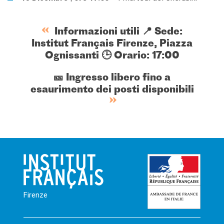
Informazioni utili 📍 Sede:
Institut Français Firenze, Piazza
Ognissanti 🕒 Orario: 17:00
🎫 Ingresso libero fino a
esaurimento dei posti disponibili
Firenze