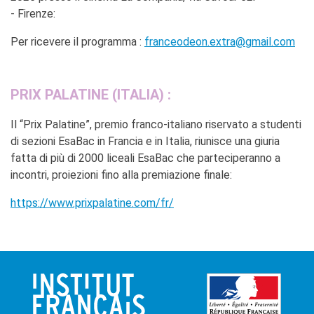
- Firenze:
Per ricevere il programma :
franceodeon.extra@gmail.com
PRIX PALATINE (ITALIA) :
Il “Prix Palatine”, premio franco-italiano riservato a studenti
di sezioni EsaBac in Francia e in Italia, riunisce una giuria
fatta di più di 2000 liceali EsaBac che parteciperanno a
incontri, proiezioni fino alla premiazione finale:
https://www.prixpalatine.com/fr/