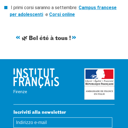
I primi corsi saranno a settembre:
Campus francese
per adolescenti
e
Corsi online
🌿 Bel été à tous !
Firenze
Iscriviti alla newsletter