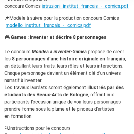
concours Comics
istruzioni_institut_francais_-_comics.pdf
📌Modèle à suivre pour la production concours Comics
modello_institut_francais_-_comics.pdf
🎮 Games : inventer et décrire 8 personnages
Le concours
Mondes à inventer
-
Games
propose de créer
les
8 personnages d’une histoire originale en français
,
en détaillant leurs traits, leurs rôles et leurs interactions.
Chaque personnage devient un élément clé d’un univers
narratif à inventer.
Les travaux lauréats seront également
illustrés par des
étudiants des Beaux-Arts de Bologne
, offrant aux
participants l’occasion unique de voir leurs personnages
prendre forme sous la plume et le pinceau d’artistes
en formation
🔍Instructions pour le concours