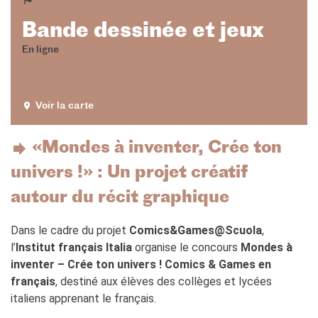
Bande dessinée et jeux
En ligne
Voir la carte
«Mondes à inventer, Crée ton
univers !» : Un projet créatif
autour du récit graphique
Dans le cadre du projet
Comics&Games@Scuola
,
l’
Institut français Italia
organise le concours
Mondes à
inventer – Crée ton univers ! Comics & Games en
français
, destiné aux élèves des collèges et lycées
italiens apprenant le français.