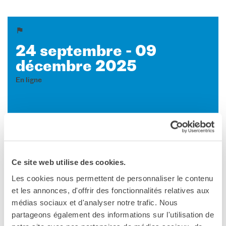
24 septembre - 09
décembre 2025
En ligne
Voir la carte
Ce site web utilise des cookies.
Les cookies nous permettent de personnaliser le contenu
et les annonces, d'offrir des fonctionnalités relatives aux
médias sociaux et d'analyser notre trafic. Nous
partageons également des informations sur l'utilisation de