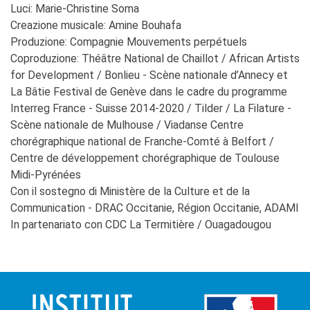
Luci: Marie-Christine Soma
Creazione musicale: Amine Bouhafa
Produzione: Compagnie Mouvements perpétuels
Coproduzione: Théâtre National de Chaillot / African Artists
for Development / Bonlieu - Scène nationale d’Annecy et
La Bâtie Festival de Genève dans le cadre du programme
Interreg France - Suisse 2014-2020 / Tilder / La Filature -
Scène nationale de Mulhouse / Viadanse Centre
chorégraphique national de Franche-Comté à Belfort /
Centre de développement chorégraphique de Toulouse
Midi-Pyrénées
Con il sostegno di Ministère de la Culture et de la
Communication - DRAC Occitanie, Région Occitanie, ADAMI
In partenariato con CDC La Termitière / Ouagadougou