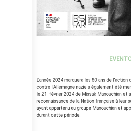
EVENTO
L’année 2024 marquera les 80 ans de l’action 
contre l’Allemagne nazie a également été mené
le 21 février 2024 de Missak Manouchian et a
reconnaissance de la Nation française à leur s
ayant appartenu au groupe Manouchian et appor
durant cette période.