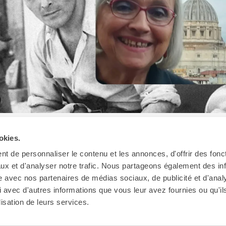
okies.
t de personnaliser le contenu et les annonces, d'offrir des fonct
ux et d'analyser notre trafic. Nous partageons également des in
site avec nos partenaires de médias sociaux, de publicité et d'anal
 avec d'autres informations que vous leur avez fournies ou qu'il
Ab
lisation de leurs services.