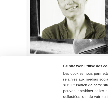
Ce site web utilise des co
Les cookies nous permetten
relatives aux médias socia
sur l'utilisation de notre 
peuvent combiner celles-ci
collectées lors de votre uti