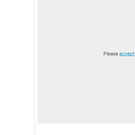
Please
accept