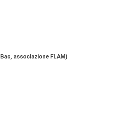
EsaBac, associazione FLAM)