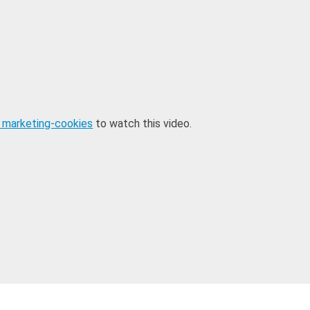
 marketing-cookies
to watch this video.