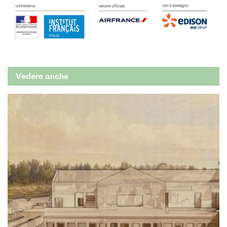
Vedere anche