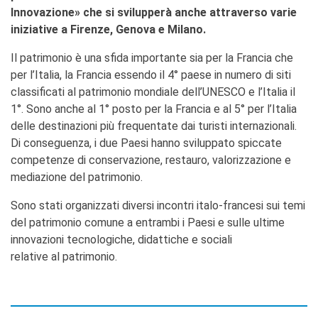
Innovazione» che si svilupperà anche attraverso varie
iniziative a Firenze, Genova e Milano.
Il patrimonio è una sfida importante sia per la Francia che
per l’Italia, la Francia essendo il 4° paese in numero di siti
classificati al patrimonio mondiale dell’UNESCO e l’Italia il
1°. Sono anche al 1° posto per la Francia e al 5° per l’Italia
delle destinazioni più frequentate dai turisti internazionali.
Di conseguenza, i due Paesi hanno sviluppato spiccate
competenze di conservazione, restauro, valorizzazione e
mediazione del patrimonio.
Sono stati organizzati diversi incontri italo-francesi sui temi
del patrimonio comune a entrambi i Paesi e sulle ultime
innovazioni tecnologiche, didattiche e sociali
relative al patrimonio.