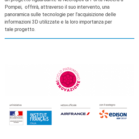
Pompei, offrirà, attraverso il suo intervento, una
panoramica sulle tecnologie per l’acquisizione delle
informazioni 3D utilizzate e la loro importanza per
tale progetto.