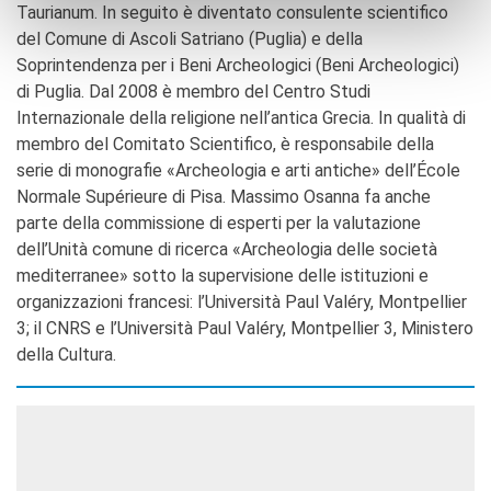
Taurianum. In seguito è diventato consulente scientifico
del Comune di Ascoli Satriano (Puglia) e della
Soprintendenza per i Beni Archeologici (Beni Archeologici)
di Puglia. Dal 2008 è membro del Centro Studi
Internazionale della religione nell’antica Grecia. In qualità di
membro del Comitato Scientifico, è responsabile della
serie di monografie «Archeologia e arti antiche» dell’École
Normale Supérieure di Pisa. Massimo Osanna fa anche
parte della commissione di esperti per la valutazione
dell’Unità comune di ricerca «Archeologia delle società
mediterranee» sotto la supervisione delle istituzioni e
organizzazioni francesi: l’Università Paul Valéry, Montpellier
3; il CNRS e l’Università Paul Valéry, Montpellier 3, Ministero
della Cultura.