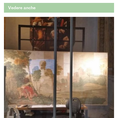
Vedere anche