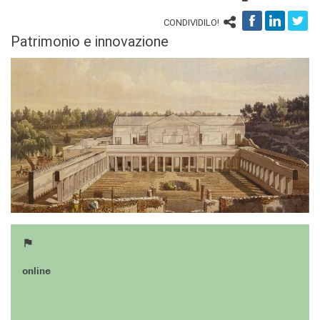
CONDIVIDILO!
Patrimonio e innovazione
online