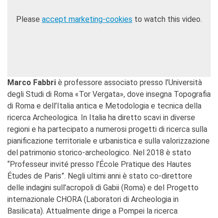
Please
accept marketing-cookies
to watch this video.
Marco Fabbri
è professore associato presso l’Università
degli Studi di Roma «Tor Vergata», dove insegna Topografia
di Roma e dell’Italia antica e Metodologia e tecnica della
ricerca Archeologica. In Italia ha diretto scavi in diverse
regioni e ha partecipato a numerosi progetti di ricerca sulla
pianificazione territoriale e urbanistica e sulla valorizzazione
del patrimonio storico-archeologico. Nel 2018 è stato
“Professeur invité presso l’École Pratique des Hautes
Études de Paris”. Negli ultimi anni è stato co-direttore
delle indagini sull’acropoli di Gabii (Roma) e del Progetto
internazionale CHORA (Laboratori di Archeologia in
Basilicata). Attualmente dirige a Pompei la ricerca