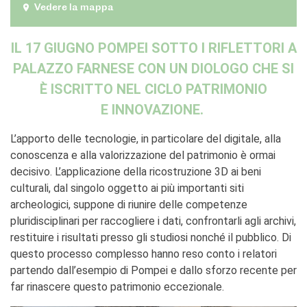
Vedere la mappa
IL 17 GIUGNO POMPEI SOTTO I RIFLETTORI A
PALAZZO FARNESE CON UN DIOLOGO CHE SI
È ISCRITTO NEL CICLO PATRIMONIO
E INNOVAZIONE.
L’apporto delle tecnologie, in particolare del digitale, alla
conoscenza e alla valorizzazione del patrimonio è ormai
decisivo. L’applicazione della ricostruzione 3D ai beni
culturali, dal singolo oggetto ai più importanti siti
archeologici, suppone di riunire delle competenze
pluridisciplinari per raccogliere i dati, confrontarli agli archivi,
restituire i risultati presso gli studiosi nonché il pubblico. Di
questo processo complesso hanno reso conto i relatori
partendo dall’esempio di Pompei e dallo sforzo recente per
far rinascere questo patrimonio eccezionale.