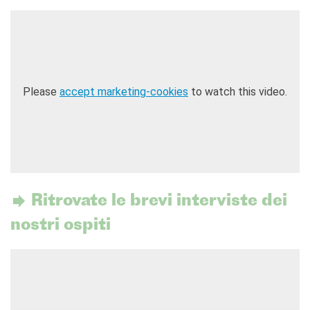
Please
accept marketing-cookies
to watch this video.
Ritrovate le brevi interviste dei
nostri ospiti