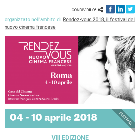
CONDIVIDILO!
organizzato nell'ambito di:
Rendez-vous 2018, il festival del
nuovo cinema francese
FESTIVAL
04 - 10 aprile 2018
VIII EDIZIONE