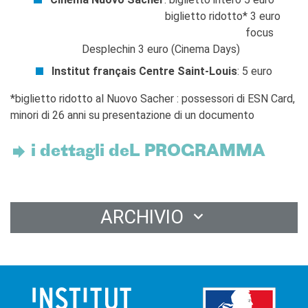
biglietto ridotto* 3 euro
focus
Desplechin 3 euro (Cinema Days)
Institut français Centre Saint-Louis
: 5 euro
*biglietto ridotto al Nuovo Sacher : possessori di ESN Card,
minori di 26 anni su presentazione di un documento
i dettagli deL PROGRAMMA
ARCHIVIO